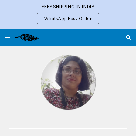
FREE SHIPPING IN INDIA
Skip to main content
Skip to navigation
WhatsApp Easy Order